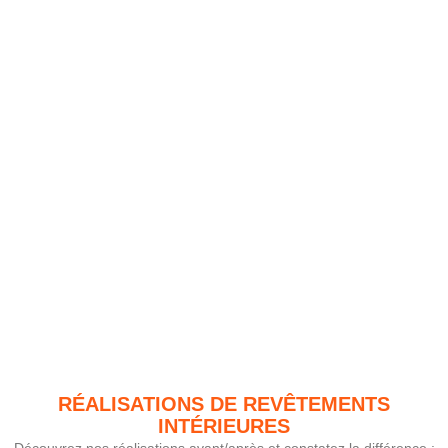
RÉALISATIONS DE REVÊTEMENTS
INTÉRIEURES