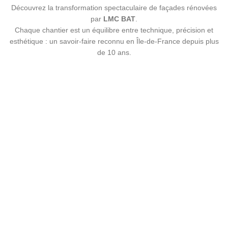
Découvrez la transformation spectaculaire de façades rénovées
par
LMC BAT
.
Chaque chantier est un équilibre entre technique, précision et
esthétique : un savoir-faire reconnu en Île-de-France depuis plus
de 10 ans.