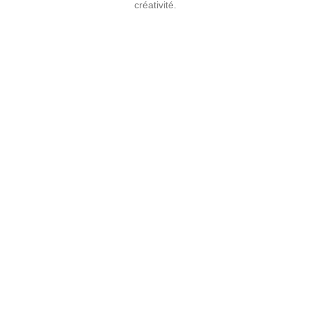
créativité.