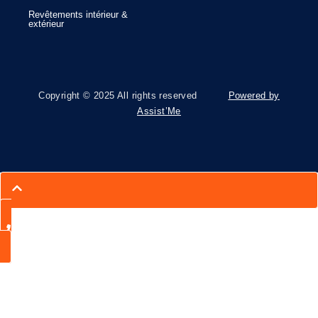
Revêtements intérieur &
extérieur
Copyright © 2025 All rights reserved
Powered by
Assist’Me