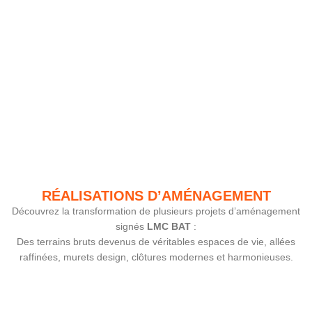
RÉALISATIONS D’AMÉNAGEMENT
Découvrez la transformation de plusieurs projets d’aménagement
signés
LMC BAT
:
Des terrains bruts devenus de véritables espaces de vie, allées
raffinées, murets design, clôtures modernes et harmonieuses.