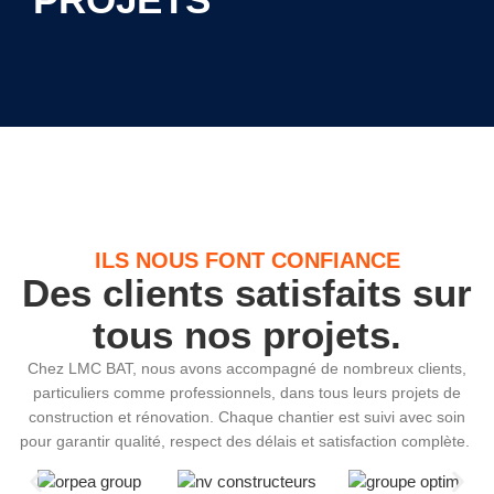
ILS NOUS FONT CONFIANCE
Des clients satisfaits sur
tous nos projets.
Chez LMC BAT, nous avons accompagné de nombreux clients,
particuliers comme professionnels, dans tous leurs projets de
construction et rénovation. Chaque chantier est suivi avec soin
pour garantir qualité, respect des délais et satisfaction complète.