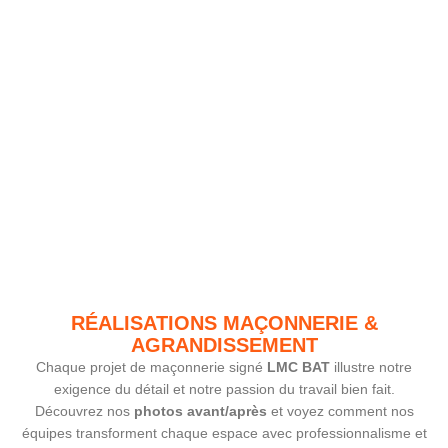
RÉALISATIONS MAÇONNERIE &
AGRANDISSEMENT
Chaque projet de maçonnerie signé
LMC BAT
illustre notre
exigence du détail et notre passion du travail bien fait.
Découvrez nos
photos avant/après
et voyez comment nos
équipes transforment chaque espace avec professionnalisme et